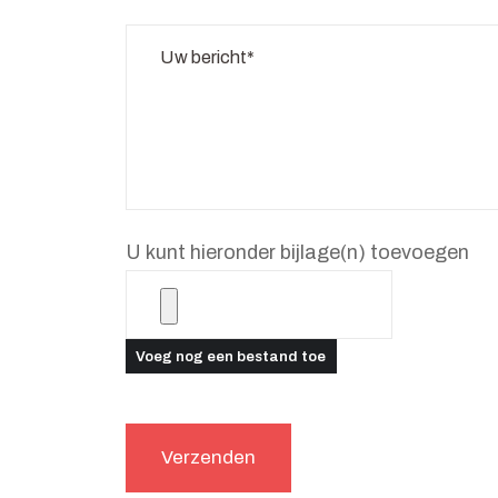
U kunt hieronder bijlage(n) toevoegen
Voeg nog een bestand toe
Verzenden