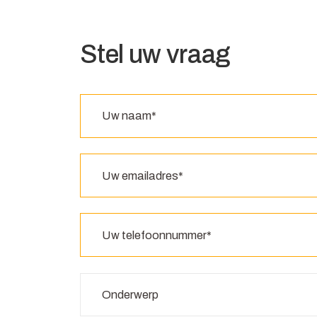
Stel uw vraag