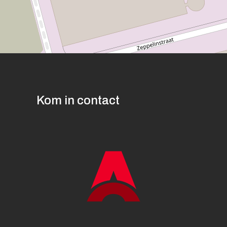
Kom in contact